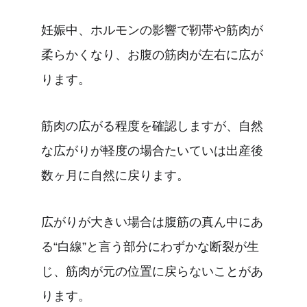
妊娠中、ホルモンの影響で靭帯や筋肉が
柔らかくなり、お腹の筋肉が左右に広が
ります。
筋肉の広がる程度を確認しますが、自然
な広がりが軽度の場合たいていは出産後
数ヶ月に自然に戻ります。
広がりが大きい場合は腹筋の真ん中にあ
る“白線”と言う部分にわずかな断裂が生
じ、筋肉が元の位置に戻らないことがあ
ります。