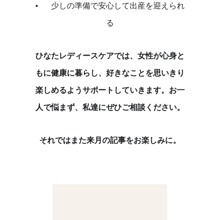
•	少しの準備で安心して出産を迎えられ
る
ひなたレディースケアでは、女性が心身と
もに健康に暮らし、好きなことを思いきり
楽しめるようサポートしていきます。お一
人で悩まず、私達にぜひご相談ください。
それではまた来月の記事をお楽しみに。