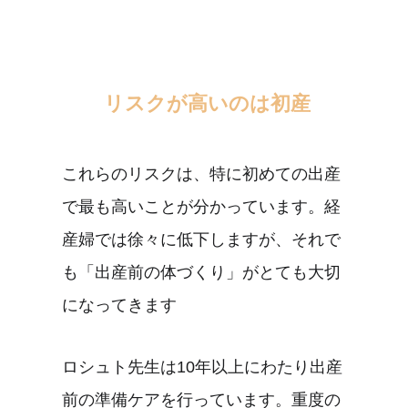
リスクが高いのは初産
これらのリスクは、特に初めての出産
で最も高いことが分かっています。経
産婦では徐々に低下しますが、それで
も「出産前の体づくり」がとても大切
になってきます
ロシュト先生は10年以上にわたり出産
前の準備ケアを行っています。重度の