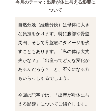
今月のテーマ：出産が体に与える影響に
ついて
自然分娩（経膣分娩）は母体に大き
な負担をかけます。特に腹部や骨盤
周囲、そして骨盤底にダメージを残
すこともあります。「私の体は大丈
夫かな？」「出産ってどんな変化が
あるんだろう？」と、不安になる方
もいらっしゃるでしょう。
今回の記事では、「出産が母体に与
える影響」についてご紹介します。