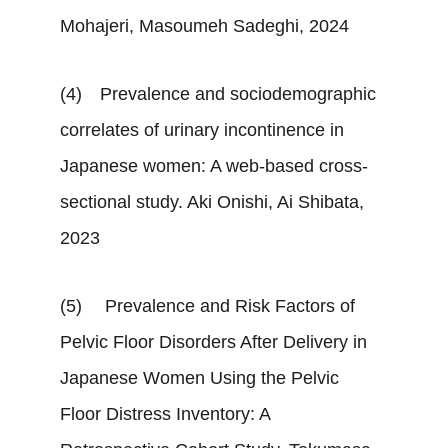
Mohajeri, Masoumeh Sadeghi, 2024
(4)	Prevalence and sociodemographic 
correlates of urinary incontinence in 
Japanese women: A web-based cross-
sectional study. Aki Onishi, Ai Shibata, 
2023
(5)	 Prevalence and Risk Factors of 
Pelvic Floor Disorders After Delivery in 
Japanese Women Using the Pelvic 
Floor Distress Inventory: A 