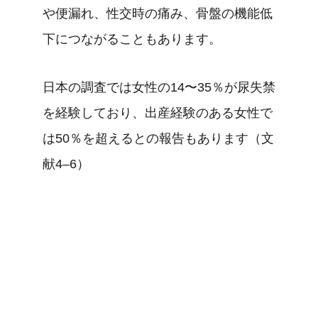
や便漏れ、性交時の痛み、骨盤の機能低
下につながることもあります。
日本の調査では女性の14〜35％が尿失禁
を経験しており、出産経験のある女性で
は50％を超えるとの報告もあります（文
献4–6）