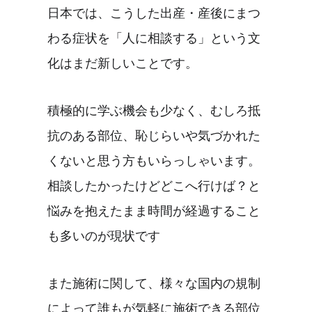
日本では、こうした出産・産後にまつ
わる症状を「人に相談する」という文
化はまだ新しいことです。
積極的に学ぶ機会も少なく、むしろ抵
抗のある部位、恥じらいや気づかれた
くないと思う方もいらっしゃいます。
相談したかったけどどこへ行けば？と
悩みを抱えたまま時間が経過すること
も多いのが現状です
また施術に関して、様々な国内の規制
によって誰もが気軽に施術できる部位