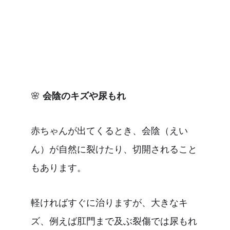
🌸 
会陰のキズや尿もれ
赤ちゃんが出てくるとき、会陰（えい
ん）が自然に裂けたり、切開されること
もあります。
軽ければすぐに治りますが、大きなキ
ズ、例えば肛門まで及ぶ裂傷では尿もれ