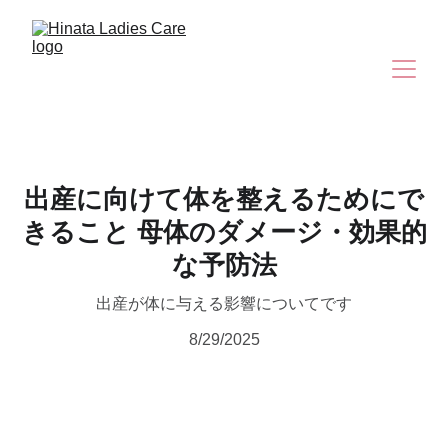
出産に向けて体を整えるためにで
きること 母体のダメージ・効果的
な予防法
出産が体に与える影響についてです
8/29/2025