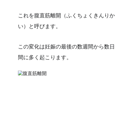
これを腹直筋離開（ふくちょくきんりか
い）と呼びます。
この変化は妊娠の最後の数週間から数日
間に多く起こります。