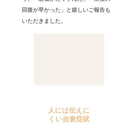
回復が早かった」と嬉しいご報告も
いただきました。
人には伝えに
くい自覚症状