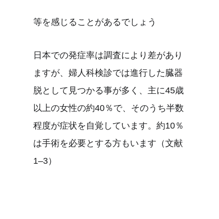
等を感じることがあるでしょう
日本での発症率は調査により差があり
ますが、婦人科検診では進行した臓器
脱として見つかる事が多く、主に45歳
以上の女性の約40％で、そのうち半数
程度が症状を自覚しています。約10％
は手術を必要とする方もいます（文献
1–3）