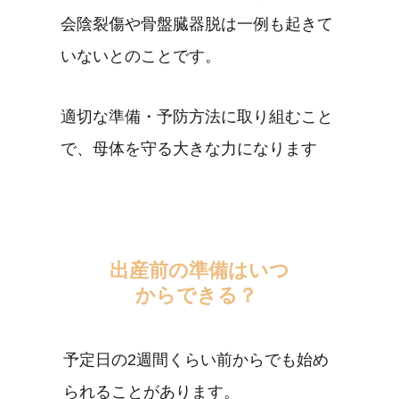
会陰裂傷や骨盤臓器脱は一例も起きて
いないとのことです。
適切な準備・予防方法に取り組むこと
で、母体を守る大きな力になります
出産前の準備はいつ
からできる？ 
予定日の2週間くらい前からでも始め
られることがあります。