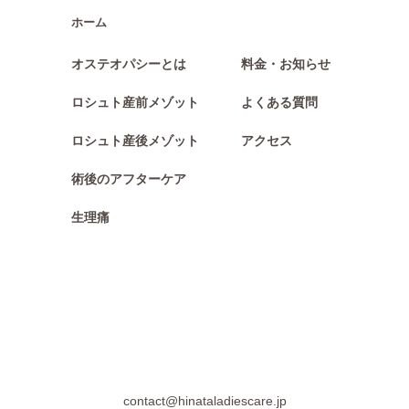
ホーム
オステオパシーとは
料金・お知らせ
ロシュト産前メゾット
よくある質問 
ロシュト産後メゾット
アクセス
術後のアフターケア
生理痛
contact@hinataladiescare.jp