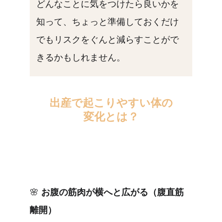
どんなことに気をつけたら良いかを
知って、ちょっと準備しておくだけ
でもリスクをぐんと減らすことがで
きるかもしれません。
出産で起こりやすい体の
変化とは？
🌸 
お腹の筋肉が横へと広がる（腹直筋
離開）