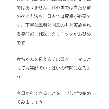
ではありません。諸外国では当たり前
のケア方法も、日本では配慮が必要で
す。丁寧な説明と同意のもと実施され
る専門家、施設、クリニックがお勧め
です
赤ちゃんを迎えるその日が、ママにと
っても笑顔でいっぱいの時間になるよ
う、
今日からできることを、少しずつ始め
てみましょう