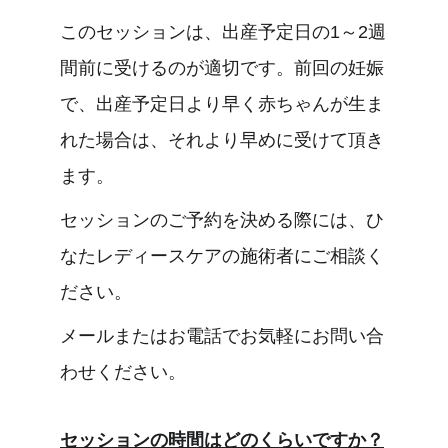
このセッションは、出産予定日の1～2週
間前に受けるのが適切です。前回の妊娠
で、出産予定日より早く赤ちゃんが生ま
れた場合は、それより早めに受けて頂き
ます。
セッションのご予約を決める際には、ひ
なたレディースケアの施術者にご相談く
ださい。
メールまたはお電話でお気軽にお問い合
わせください。
セッションの時間はどのくらいですか？