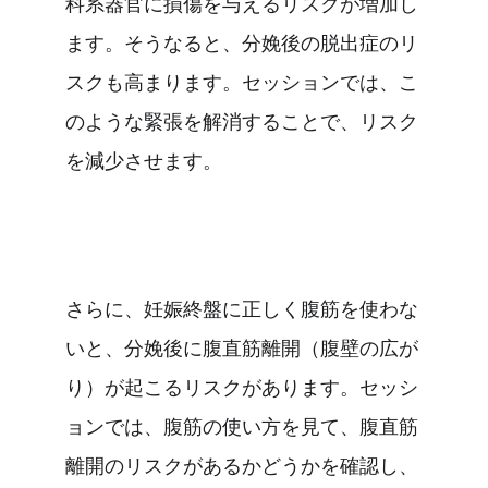
科系器官に損傷を与えるリスクが増加し
ます。そうなると、分娩後の脱出症のリ
スクも高まります。セッションでは、こ
のような緊張を解消することで、リスク
を減少させます。
さらに、妊娠終盤に正しく腹筋を使わな
いと、分娩後に腹直筋離開（腹壁の広が
り）が起こるリスクがあります。セッシ
ョンでは、腹筋の使い方を見て、腹直筋
離開のリスクがあるかどうかを確認し、