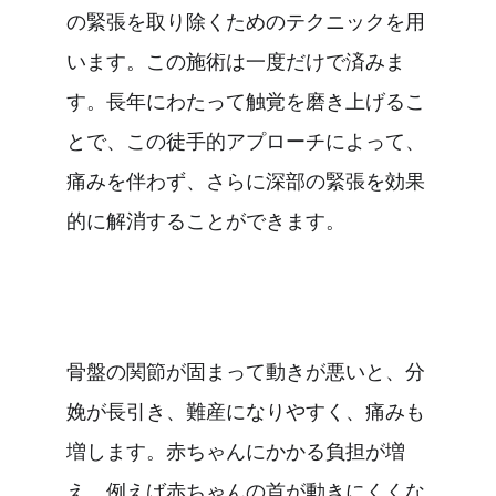
の緊張を取り除くためのテクニックを用
います。この施術は一度だけで済みま
す。長年にわたって触覚を磨き上げるこ
とで、この徒手的アプローチによって、
痛みを伴わず、さらに深部の緊張を効果
的に解消することができます。
骨盤の関節が固まって動きが悪いと、分
娩が長引き、難産になりやすく、痛みも
増します。赤ちゃんにかかる負担が増
え、例えば赤ちゃんの首が動きにくくな