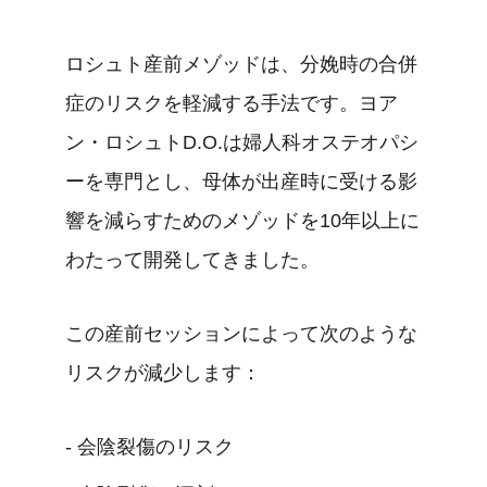
ロシュト産前メゾッドは、分娩時の合併
症のリスクを軽減する手法です。ヨア
ン・ロシュトD.O.は婦人科オステオパシ
ーを専門とし、母体が出産時に受ける影
響を減らすためのメゾッドを10年以上に
わたって開発してきました。
この産前セッションによって次のような
リスクが減少します：
- 会陰裂傷のリスク