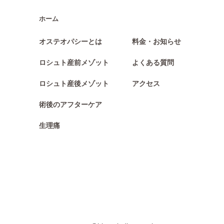
ホーム
オステオパシーとは
料金・お知らせ
ロシュト産前メゾット
よくある質問 
ロシュト産後メゾット
アクセス
術後のアフターケア
生理痛