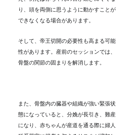
り、頭を両側に思うように動かすことが
できなくなる場合があります。
そして、帝王切開の必要性も高まる可能
性があります。産前のセッションでは、
骨盤の関節の固まりを解消します。
また、骨盤内の臓器や組織が強い緊張状
態になっていると、分娩が長引き、難産
になり、赤ちゃんが産道を通る際に婦人