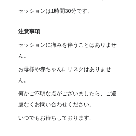
セッションは1時間30分です。
注意事項
セッションに痛みを伴うことはありませ
ん。
お母様や赤ちゃんにリスクはありませ
ん。
何かご不明な点がございましたら、ご遠
慮なくお問い合わせください。
いつでもお待ちしております。