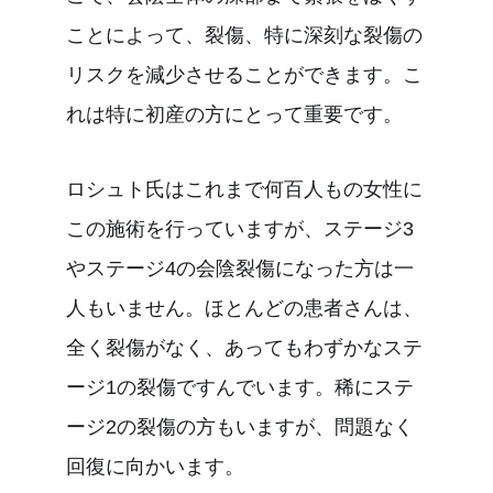
ことによって、裂傷、特に深刻な裂傷の
リスクを減少させることができます。こ
れは特に初産の方にとって重要です。
ロシュト氏はこれまで何百人もの女性に
この施術を行っていますが、ステージ3
やステージ4の会陰裂傷になった方は一
人もいません。ほとんどの患者さんは、
全く裂傷がなく、あってもわずかなステ
ージ1の裂傷ですんでいます。稀にステ
ージ2の裂傷の方もいますが、問題なく
回復に向かいます。