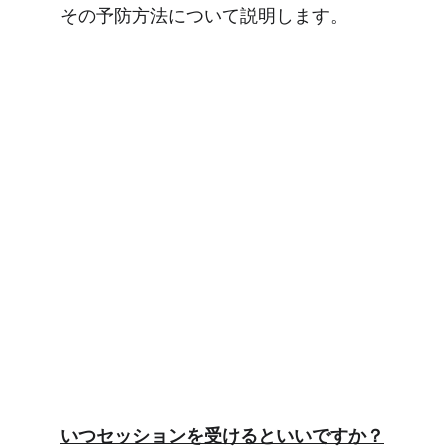
その予防方法について説明します。
いつセッションを受けるといいですか？