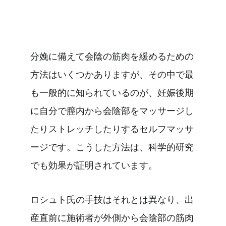
分娩に備えて会陰の筋肉を緩めるための
方法はいくつかありますが、その中で最
も一般的に知られているのが、妊娠後期
に自分で膣内から会陰部をマッサージし
たりストレッチしたりするセルフマッサ
ージです。こうした方法は、科学的研究
でも効果が証明されています。
ロシュト氏の手技はそれとは異なり、出
産直前に施術者が外側から会陰部の筋肉